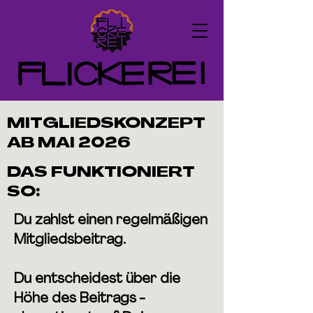
MITGLIEDSKONZEPT
AB MAI 2026
DAS FUNKTIONIERT
SO:
Du zahlst einen regelmäßigen
Mitgliedsbeitrag.
Du entscheidest über die
Höhe des Beitrags -