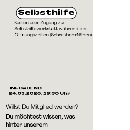
Selbsthilfe
Kostenloser Zugang zur
Selbsthilfewerkstatt während der
Öffnungszeiten (Schrauben+Nähen)
INFOABEND
24.03.2026, 19:30 Uhr
Willst Du Mitglied werden?
Du möchtest wissen, was
hinter unserem