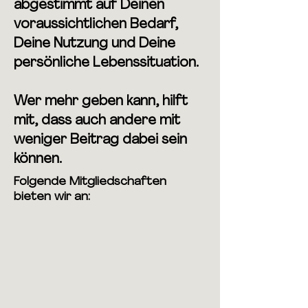
abgestimmt auf Deinen
voraussichtlichen Bedarf,
Deine Nutzung und Deine
persönliche Lebenssituation.
Wer mehr geben kann, hilft
mit, dass auch andere mit
weniger Beitrag dabei sein
können.​
​Folgende Mitgliedschaften
bieten wir an: