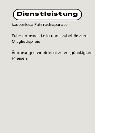
Dienstleistung
kostenlose Fahrradreparatur
Fahrradersatzteile und -zubehör zum
Mitgliedspreis
Änderungsschneiderei zu vergünstigten
Preisen